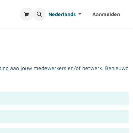
Nederlands
Aanmelden
orting aan jouw medewerkers en/of netwerk. Benieuwd