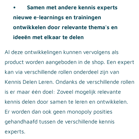
•
Samen met andere kennis experts
nieuwe e-learnings en trainingen
ontwikkelen door relevante thema's en
ideeën met elkaar te delen
Al deze ontwikkelingen kunnen vervolgens als
product worden aangeboden in de shop. Een expert
kan via verschillende rollen onderdeel zijn van
Kennis Delen Leren. Ondanks de verschillende rollen
is er maar één doel: Zoveel mogelijk relevante
kennis delen door samen te leren en ontwikkelen.
Er worden dan ook geen monopoly posities
gehandhaafd tussen de verschillende kennis
experts.