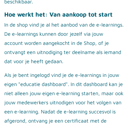
beschikbaar.
Hoe werkt het: Van aankoop tot start
In de shop vind je al het aanbod van de e-learnings.
De e-learnings kunnen door jezelf via jouw
account worden aangekocht in de Shop, of je
ontvangt een uitnodiging ter deelname als iemand
dat voor je heeft gedaan.
Als je bent ingelogd vind je de e-learnings in jouw
eigen "educatie dashboard". In dit dashboard kan je
niet alleen jouw eigen e-learning starten, maar ook
jouw medewerkers uitnodigen voor het volgen van
een e-learning. Nadat de e-learning succesvol is
afgerond, ontvang je een certificaat met de