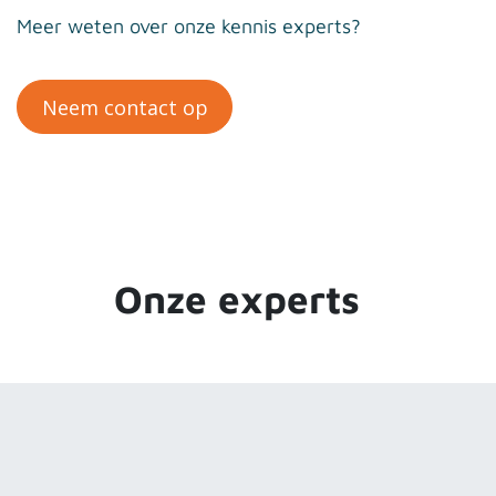
Meer weten over onze kennis experts?
Neem contact op
Onze experts