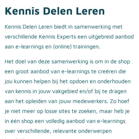
Kennis Delen Leren
Kennis Delen Leren biedt in samenwerking met
verschillende Kennis Experts een uitgebreid aanbod
aan e-learnings en (online) trainingen.
Het doel van deze samenwerking is om in de shop
een groot aanbod van e-learnings te creëren die
jou kunnen helpen bij het opdoen en onderhouden
van
kennis in jouw vakgebied en/of bij te dragen
aan het opleiden van jouw medewerkers. Zo hoef
je niet meer op losse sites te zoeken, maar heb je
in één shop een volledig aanbod van e-learnings
over verschillende, relevante onderwerpen