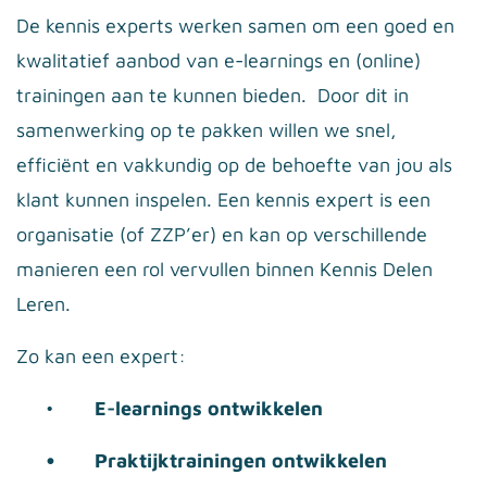
De kennis experts werken samen om een goed en
kwalitatief aanbod van e-learnings en (online)
trainingen aan te kunnen bieden. Door dit in
samenwerking op te pakken willen we snel,
efficiënt en vakkundig op de behoefte van jou als
klant kunnen inspelen. Een kennis expert is een
organisatie (of ZZP’er) en kan op verschillende
manieren een rol vervullen binnen Kennis Delen
Leren.
Zo kan een expert:
•
E-learnings ontwikkelen
•
Praktijktrainingen ontwikkelen