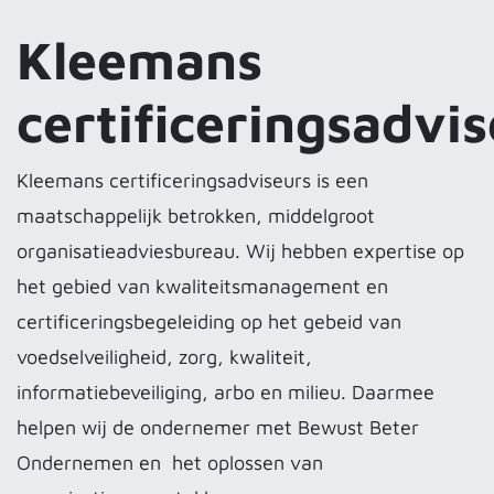
Kleemans
certificeringsadvi
Kleemans certificeringsadviseurs is een
maatschappelijk betrokken, middelgroot
organisatieadviesbureau. Wij hebben expertise op
het gebied van kwaliteitsmanagement en
certificeringsbegeleiding op het gebeid van
voedselveiligheid, zorg, kwaliteit,
informatiebeveiliging, arbo en milieu. Daarmee
helpen wij de ondernemer met Bewust Beter
Ondernemen en het oplossen van