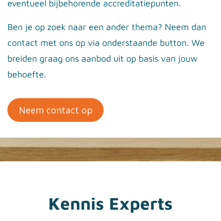
eventueel bijbehorende accreditatiepunten.
Ben je op zoek naar een ander thema? Neem dan
contact met ons op via onderstaande button. We
breiden graag ons aanbod uit op basis van jouw
behoefte.
Neem contact op
Kennis Experts