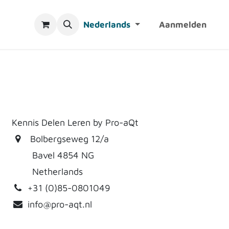
Nederlands
Aanmelden
Kennis Delen Leren by Pro-aQt
Bolbergseweg 12/a
Bavel 4854 NG
Netherlands
+31 (0)85-0801049
info@pro-aqt.nl