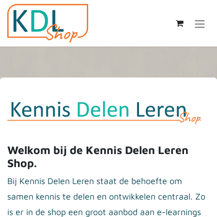
Skip to Content
Welkom bij de Kennis Delen Leren
Shop.
Bij Kennis Delen Leren staat de behoefte om
samen kennis te delen en ontwikkelen centraal. Zo
is er in de shop een groot aanbod aan e-learnings