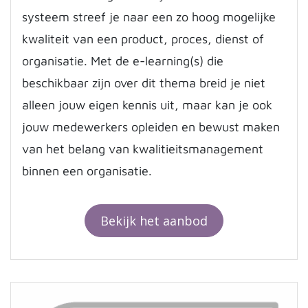
systeem streef je naar een zo hoog mogelijke
kwaliteit van een product, proces, dienst of
organisatie. Met de e-learning(s) die
beschikbaar zijn over dit thema breid je niet
alleen jouw eigen kennis uit, maar kan je ook
jouw medewerkers opleiden en bewust maken
van het belang van kwalitieitsmanagement
binnen een organisatie.
Bekijk het aanbod