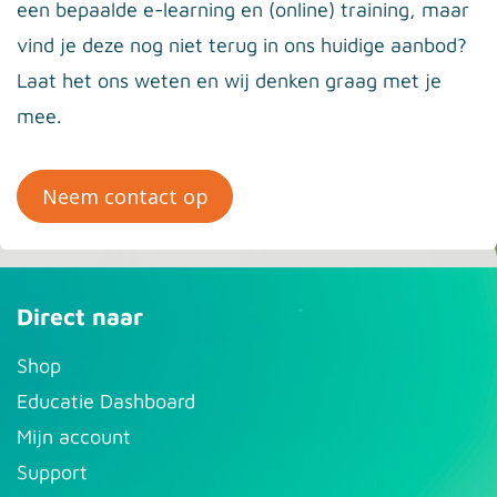
een bepaalde e-learning en (online) training, maar
vind je deze nog niet terug in ons huidige aanbod?
Laat het ons weten en wij denken graag met je
mee.
Neem contact op
Direct naar
S​hop
Educatie Dashboard
Mijn account
Support