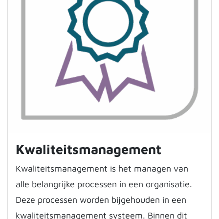
Kwaliteitsmanagement
Kwaliteitsmanagement is het managen van
alle belangrijke processen in een organisatie.
Deze processen worden bijgehouden in een
kwaliteitsmanagement systeem. Binnen dit