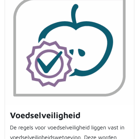
Voedselveiligheid
De regels voor voedselveiligheid liggen vast in
voedselveiligheidswetgeving, Deze worden