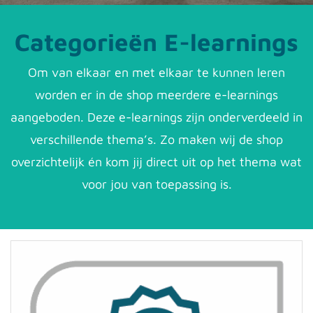
Categorieën E-learnings
Om van elkaar en met elkaar te kunnen leren
worden er in de shop meerdere e-learnings
aangeboden. Deze e-learnings zijn onderverdeeld in
verschillende thema’s. Zo maken wij de shop
overzichtelijk én kom jij direct uit op het thema wat
voor jou van toepassing is.