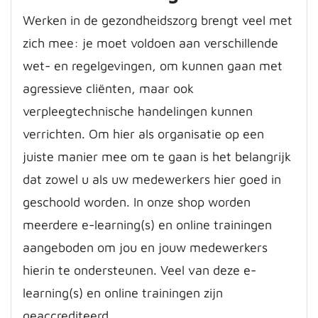
Werken in de gezondheidszorg brengt veel met
zich mee: je moet voldoen aan verschillende
wet- en regelgevingen, om kunnen gaan met
agressieve cliënten, maar ook
verpleegtechnische handelingen kunnen
verrichten. Om hier als organisatie op een
juiste manier mee om te gaan is het belangrijk
dat zowel u als uw medewerkers hier goed in
geschoold worden. In onze shop worden
meerdere e-learning(s) en online trainingen
aangeboden om jou en jouw medewerkers
hierin te ondersteunen. Veel van deze e-
learning(s) en online trainingen zijn
geaccrediteerd.