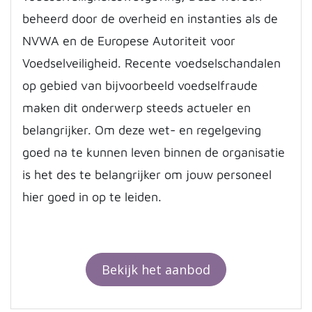
beheerd door de overheid en instanties als de
NVWA en de Europese Autoriteit voor
Voedselveiligheid. Recente voedselschandalen
op gebied van bijvoorbeeld voedselfraude
maken dit onderwerp steeds actueler en
belangrijker. Om deze wet- en regelgeving
goed na te kunnen leven binnen de organisatie
is het des te belangrijker om jouw personeel
hier goed in op te leiden.
Bekijk het aanbod