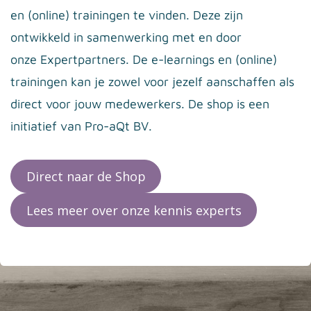
en (online) trainingen te vinden. Deze zijn
ontwikkeld in samenwerking met en door
onze
Expertpartners.
De e-learnings en (online)
trainingen kan je zowel voor jezelf aanschaffen als
direct voor jouw medewerkers. De shop is een
initiatief van Pro-aQt BV.
Direct naar de Shop
Lees meer over onze kennis experts