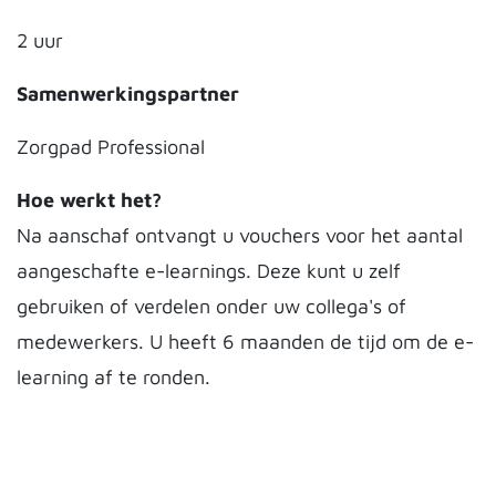
2 uur
Samenwerkingspartner
Zorgpad Professional
Hoe werkt het?
Na aanschaf ontvangt u vouchers voor het aantal
aangeschafte e-learnings. Deze kunt u zelf
gebruiken of verdelen onder uw collega's of
medewerkers. U heeft 6 maanden de tijd om de e-
learning af te ronden.