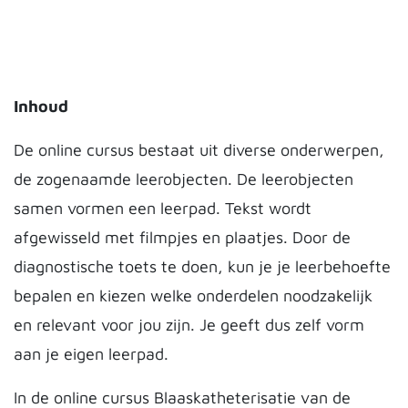
Inhoud
De online cursus bestaat uit diverse onderwerpen,
de zogenaamde leerobjecten. De leerobjecten
samen vormen een leerpad. Tekst wordt
afgewisseld met filmpjes en plaatjes. Door de
diagnostische toets te doen, kun je je leerbehoefte
bepalen en kiezen welke onderdelen noodzakelijk
en relevant voor jou zijn. Je geeft dus zelf vorm
aan je eigen leerpad.
In de online cursus Blaaskatheterisatie van de