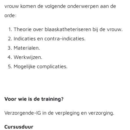
vrouw komen de volgende onderwerpen aan de
orde:
Theorie over blaaskatheteriseren bij de vrouw.
Indicaties en contra-indicaties.
Materialen.
Werkwijzen.
Mogelijke complicaties.
Voor wie is de training?
Verzorgende-IG in de verpleging en verzorging.
Cursusduur