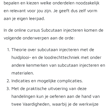
bepalen en kiezen welke onderdelen noodzakelijk
en relevant voor jou zijn. Je geeft dus zelf vorm
aan je eigen leerpad.
In de online cursus Subcutaan injecteren komen de
volgende onderwerpen aan de orde:
Theorie over subcutaan injecteren met de
huidplooi- en de loodrechttechniek met onder
andere kenmerken van subcutaan injecteren en
materialen.
Indicaties en mogelijke complicaties.
Met de praktische uitvoering van deze
handelingen kun je oefenen aan de hand van
twee Vaardigheden, waarbij je de werkwijze