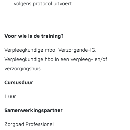
volgens protocol uitvoert.
Voor wie is de training?
Verpleegkundige mbo, Verzorgende-IG,
Verpleegkundige hbo in een verpleeg- en/of
verzorgingshuis.
Cursusduur
1 uur
Samenwerkingspartner
Zorgpad Professional