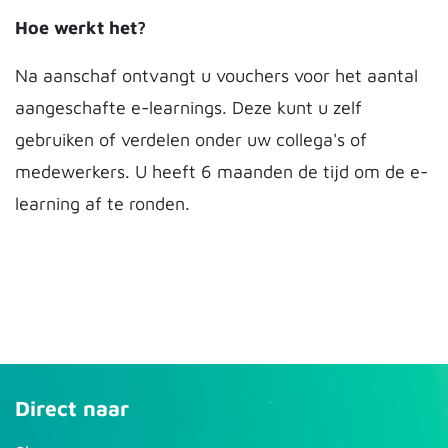
Hoe werkt het?
Na aanschaf ontvangt u vouchers voor het aantal
aangeschafte e-learnings. Deze kunt u zelf
gebruiken of verdelen onder uw collega's of
medewerkers. U heeft 6 maanden de tijd om de e-
learning af te ronden.
Direct naar