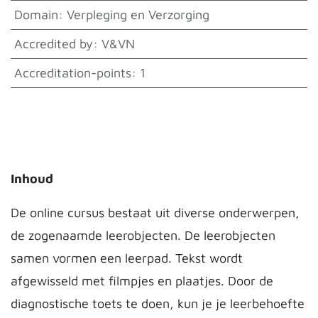
Domain
:
Verpleging en Verzorging
Accredited by
:
V&VN
Accreditation-points
:
1
Inhoud
De online cursus bestaat uit diverse onderwerpen,
de zogenaamde leerobjecten. De leerobjecten
samen vormen een leerpad. Tekst wordt
afgewisseld met filmpjes en plaatjes. Door de
diagnostische toets te doen, kun je je leerbehoefte