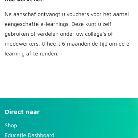
Na aanschaf ontvangt u vouchers voor het aantal
aangeschafte e-learnings. Deze kunt u zelf
gebruiken of verdelen onder uw collega's of
medewerkers. U heeft 6 maanden de tijd om de e-
learning af te ronden.
Direct naar
S​hop
Educatie Dashboard