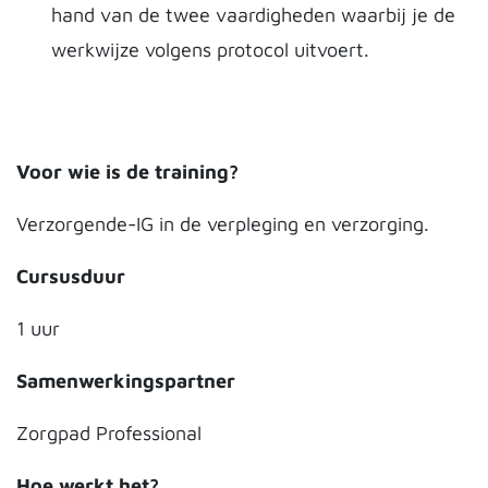
hand van de twee vaardigheden waarbij je de
werkwijze volgens protocol uitvoert.
Voor wie is de training?
Verzorgende-IG in de verpleging en verzorging.
Cursusduur
1 uur
Samenwerkingspartner
Zorgpad Professional
Hoe werkt het?