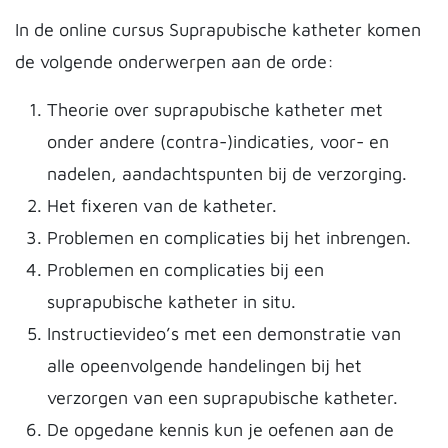
In de online cursus Suprapubische katheter komen
de volgende onderwerpen aan de orde:
Theorie over suprapubische katheter met
onder andere (contra-)indicaties, voor- en
nadelen, aandachtspunten bij de verzorging.
Het fixeren van de katheter.
Problemen en complicaties bij het inbrengen.
Problemen en complicaties bij een
suprapubische katheter in situ.
Instructievideo’s met een demonstratie van
alle opeenvolgende handelingen bij het
verzorgen van een suprapubische katheter.
De opgedane kennis kun je oefenen aan de