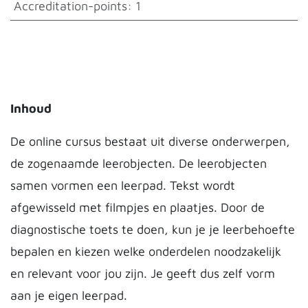
Accreditation-points
:
1
Inhoud
De online cursus bestaat uit diverse onderwerpen,
de zogenaamde leerobjecten. De leerobjecten
samen vormen een leerpad. Tekst wordt
afgewisseld met filmpjes en plaatjes. Door de
diagnostische toets te doen, kun je je leerbehoefte
bepalen en kiezen welke onderdelen noodzakelijk
en relevant voor jou zijn. Je geeft dus zelf vorm
aan je eigen leerpad.