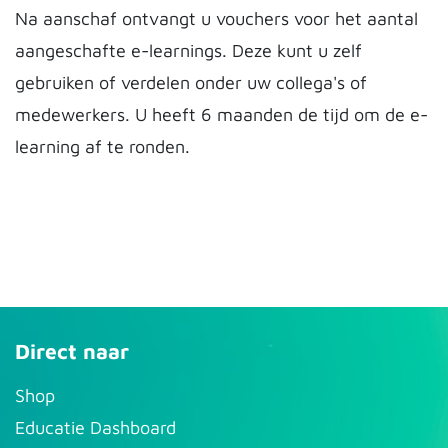
Na aanschaf ontvangt u vouchers voor het aantal
aangeschafte e-learnings. Deze kunt u zelf
gebruiken of verdelen onder uw collega's of
medewerkers. U heeft 6 maanden de tijd om de e-
learning af te ronden.
Direct naar
S​hop
Educatie Dashboard