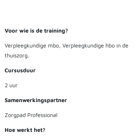
Voor wie is de training?
Verpleegkundige mbo, Verpleegkundige hbo in de
thuiszorg.
Cursusduur
2 uur
Samenwerkingspartner
Zorgpad Professional
Hoe werkt het?