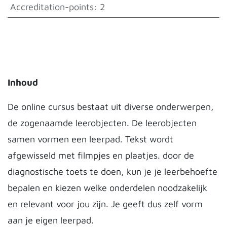
Accreditation-points
:
2
Inhoud
De online cursus bestaat uit diverse onderwerpen,
de zogenaamde leerobjecten. De leerobjecten
samen vormen een leerpad. Tekst wordt
afgewisseld met filmpjes en plaatjes. door de
diagnostische toets te doen, kun je je leerbehoefte
bepalen en kiezen welke onderdelen noodzakelijk
en relevant voor jou zijn. Je geeft dus zelf vorm
aan je eigen leerpad.