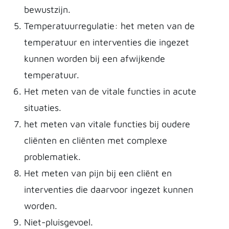
bewustzijn.
Temperatuurregulatie: het meten van de
temperatuur en interventies die ingezet
kunnen worden bij een afwijkende
temperatuur.
Het meten van de vitale functies in acute
situaties.
het meten van vitale functies bij oudere
cliënten en cliënten met complexe
problematiek.
Het meten van pijn bij een cliënt en
interventies die daarvoor ingezet kunnen
worden.
Niet-pluisgevoel.