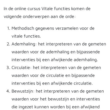
In de online cursus Vitale functies komen de
volgende onderwerpen aan de orde:
Methodisch gegevens verzamelen voor de
vitale functies.
Ademhaling: het interpreteren van de gemeten
waarden voor de ademhaling en bijpassende
interventies bij een afwijkende ademhaling.
Circulatie: het interpreteren van de gemeten
waarden voor de circulatie en bijpassende
interventies bij een afwijkende circulatie.
Bewustzijn: het interpreteren van de gemeten
waarden voor het bewustzijn en interventies
die ingezet kunnen worden bij een afwijkend