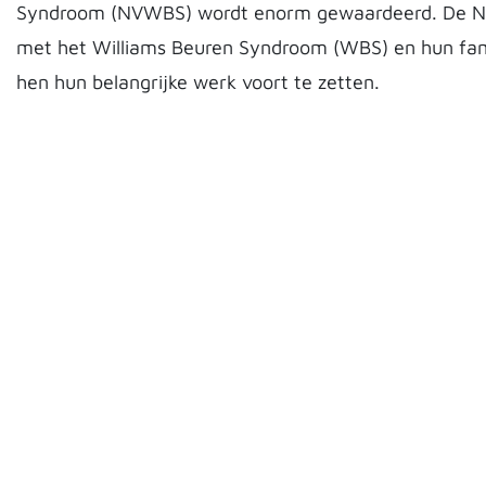
Syndroom (NVWBS) wordt enorm gewaardeerd. De 
met het Williams Beuren Syndroom (WBS) en hun famil
hen hun belangrijke werk voort te zetten.