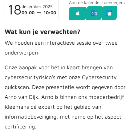
Aan de kalender toevoegen:
18
december 2025
09:00
10:00
Wat kun je verwachten?
We houden een interactieve sessie over twee
onderwerpen:
Onze aanpak voor het in kaart brengen van
cybersecurityrisico's met onze Cybersecurity
quickscan. Deze presentatie wordt gegeven door
Arno van Dijk. Arno is binnen ons moederbedrijf
Kleemans dé expert op het gebied van
informatiebeveiliging, met name op het aspect
certificering.