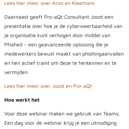
Lees hier meer over Arno en Kleemans
Daarnaast geeft Pro-aQt Consultant Joost een
presentatie over
hoe je de cyberweerbaarheid van
je organisatie kunt verhogen door middel van
Phished – een geavanceerde oplossing die je
medewerkers bewust maakt van phishingaanvallen
en hen actief traint om deze te herkennen en te
vermijden.
Lees hier meer over Joost en Pro-aQt
Hoe werkt het
Voor deze webinar maken we gebruik van Teams.
Een dag voor de webinar krijg je een uitnodiging