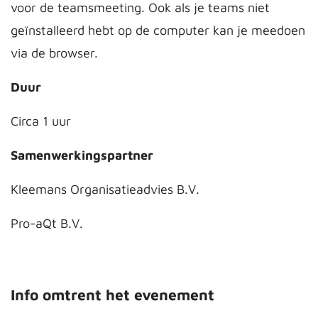
voor de teamsmeeting. Ook als je teams niet
geïnstalleerd hebt op de computer kan je meedoen
via de browser.
Duur
Circa 1 uur
Samenwerkingspartner
Kleemans Organisatieadvies B.V.
Pro-aQt B.V.
Info omtrent het evenement