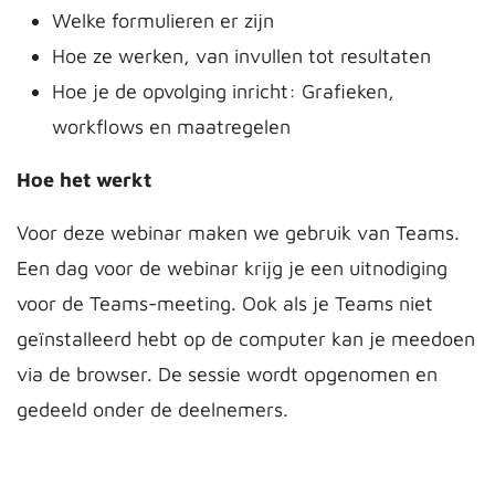
Welke formulieren er zijn
Hoe ze werken, van invullen tot resultaten
Hoe je de opvolging inricht: Grafieken,
workflows en maatregelen
Hoe het werkt
Voor deze webinar maken we gebruik van Teams.
Een dag voor de webinar krijg je een uitnodiging
voor de Teams-meeting. Ook als je Teams niet
geïnstalleerd hebt op de computer kan je meedoen
via de browser. De sessie wordt opgenomen en
gedeeld onder de deelnemers.