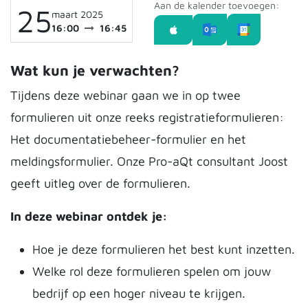
Aan de kalender toevoegen:
25
maart 2025
16:00
16:45
Wat kun je verwachten?
Tijdens deze webinar gaan we in op twee
formulieren uit onze reeks registratieformulieren:
Het documentatiebeheer-formulier en het
meldingsformulier. Onze Pro-aQt consultant Joost
geeft uitleg over de formulieren.
In deze webinar ontdek je:
Hoe je deze formulieren het best kunt inzetten.
Welke rol deze formulieren spelen om jouw
bedrijf op een hoger niveau te krijgen.