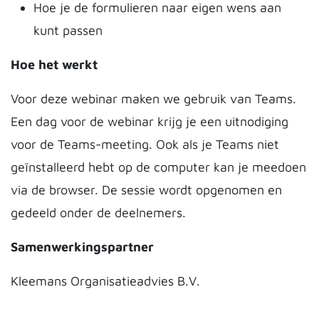
Hoe je de formulieren naar eigen wens aan
kunt passen
Hoe het werkt
Voor deze webinar maken we gebruik van Teams.
Een dag voor de webinar krijg je een uitnodiging
voor de Teams-meeting. Ook als je Teams niet
geïnstalleerd hebt op de computer kan je meedoen
via de browser. De sessie wordt opgenomen en
gedeeld onder de deelnemers.
Samenwerkingspartner
Kleemans Organisatieadvies B.V.