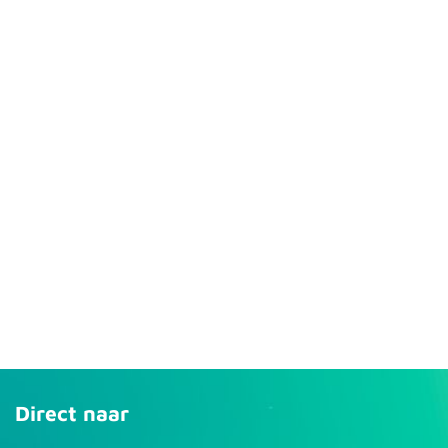
Direct naar