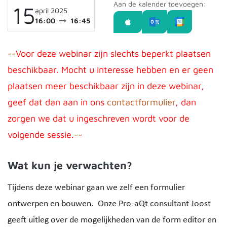
Aan de kalender toevoegen:
15
april 2025
16:00
16:45
--Voor deze webinar zijn slechts beperkt plaatsen
beschikbaar. Mocht u interesse hebben en er geen
plaatsen meer beschikbaar zijn in deze webinar,
geef dat dan aan in ons
contactformulier
, dan
zorgen we dat u ingeschreven wordt voor de
volgende sessie.--
Wat kun je verwachten?
Tijdens deze webinar gaan we zelf een formulier
ontwerpen en bouwen. Onze Pro-aQt consultant Joost
geeft uitleg over de mogelijkheden van de form editor en