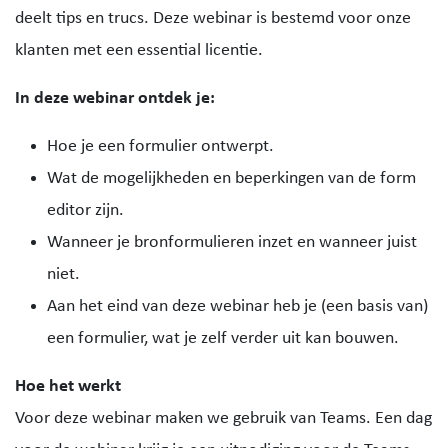
deelt tips en trucs. Deze webinar is bestemd voor onze
klanten met een essential licentie.
In deze webinar ontdek je:
Hoe je een formulier ontwerpt.
Wat de mogelijkheden en beperkingen van de form
editor zijn.
Wanneer je bronformulieren inzet en wanneer juist
niet.
Aan het eind van deze webinar heb je (een basis van)
een formulier, wat je zelf verder uit kan bouwen.
Hoe het werkt
Voor deze webinar maken we gebruik van Teams. Een dag