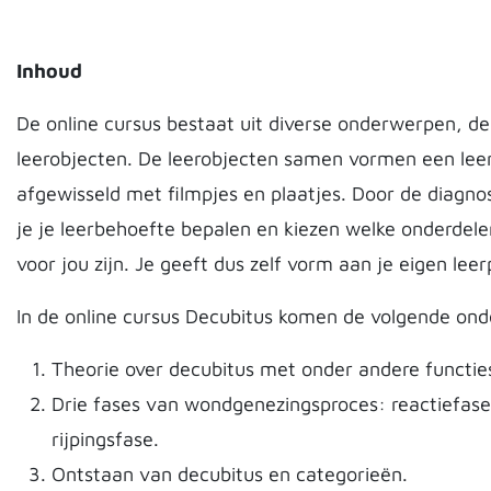
Inhoud
De online cursus bestaat uit diverse onderwerpen, 
leerobjecten. De leerobjecten samen vormen een lee
afgewisseld met filmpjes en plaatjes. Door de diagno
je je leerbehoefte bepalen en kiezen welke onderdele
voor jou zijn. Je geeft dus zelf vorm aan je eigen leer
In de online cursus Decubitus komen de volgende on
Theorie over decubitus met onder andere functie
Drie fases van wondgenezingsproces: reactiefase
rijpingsfase.
Ontstaan van decubitus en categorieën.