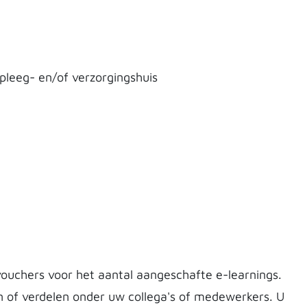
pleeg- en/of verzorgingshuis
ouchers voor het aantal aangeschafte e-learnings.
n of verdelen onder uw collega's of medewerkers. U