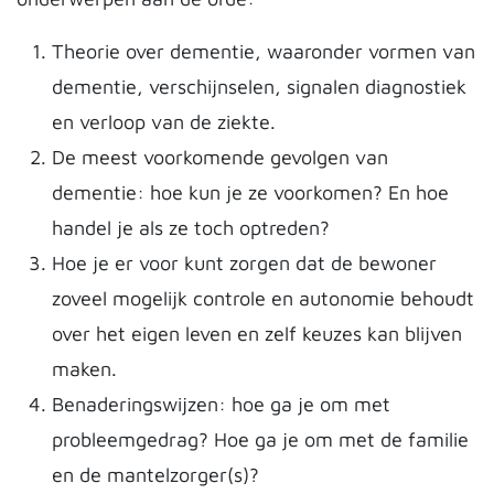
Theorie over dementie, waaronder vormen van
dementie, verschijnselen, signalen diagnostiek
en verloop van de ziekte.
De meest voorkomende gevolgen van
dementie: hoe kun je ze voorkomen? En hoe
handel je als ze toch optreden?
Hoe je er voor kunt zorgen dat de bewoner
zoveel mogelijk controle en autonomie behoudt
over het eigen leven en zelf keuzes kan blijven
maken.
Benaderingswijzen: hoe ga je om met
probleemgedrag? Hoe ga je om met de familie
en de mantelzorger(s)?