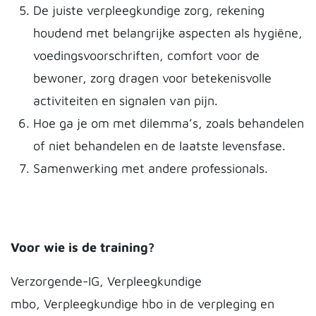
De juiste verpleegkundige zorg, rekening
houdend met belangrijke aspecten als hygiëne,
voedingsvoorschriften, comfort voor de
bewoner, zorg dragen voor betekenisvolle
activiteiten en signalen van pijn.
Hoe ga je om met dilemma’s, zoals behandelen
of niet behandelen en de laatste levensfase.
Samenwerking met andere professionals.
Voor wie is de training?
Verzorgende-IG, Verpleegkundige
mbo, Verpleegkundige hbo in de verpleging en