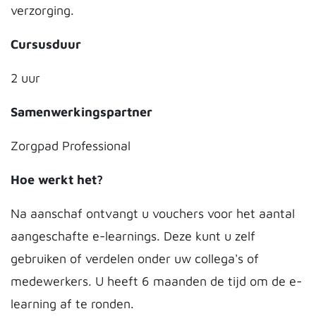
verzorging.
Cursusduur
2 uur
Samenwerkingspartner
Zorgpad Professional
Hoe werkt het?
Na aanschaf ontvangt u vouchers voor het aantal
aangeschafte e-learnings. Deze kunt u zelf
gebruiken of verdelen onder uw collega's of
medewerkers. U heeft 6 maanden de tijd om de e-
learning af te ronden.