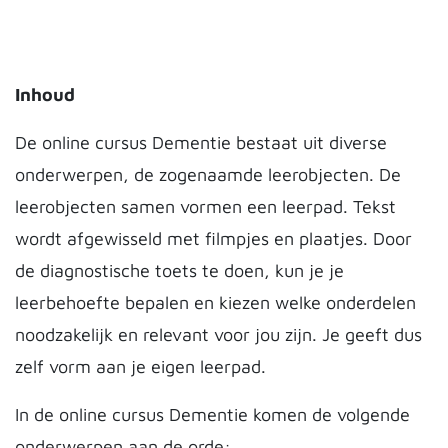
Inhoud
De online cursus Dementie bestaat uit diverse
onderwerpen, de zogenaamde leerobjecten. De
leerobjecten samen vormen een leerpad. Tekst
wordt afgewisseld met filmpjes en plaatjes. Door
de diagnostische toets te doen, kun je je
leerbehoefte bepalen en kiezen welke onderdelen
noodzakelijk en relevant voor jou zijn. Je geeft dus
zelf vorm aan je eigen leerpad.
In de online cursus Dementie komen de volgende
onderwerpen aan de orde: