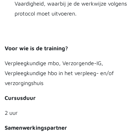
Vaardigheid, waarbij je de werkwijze volgens
protocol moet uitvoeren.
Voor wie is de training?
Verpleegkundige mbo, Verzorgende-IG,
Verpleegkundige hbo in het verpleeg- en/of
verzorgingshuis
Cursusduur
2 uur
Samenwerkingspartner