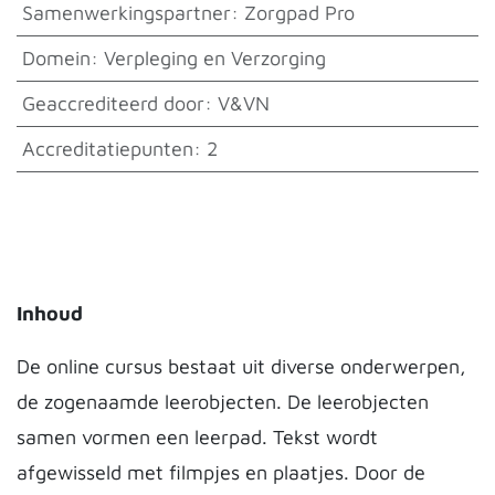
Samenwerkingspartner
:
Zorgpad Pro
Domein
:
Verpleging en Verzorging
Geaccrediteerd door
:
V&VN
Accreditatiepunten
:
2
Inhoud
De online cursus bestaat uit diverse onderwerpen,
de zogenaamde leerobjecten. De leerobjecten
samen vormen een leerpad. Tekst wordt
afgewisseld met filmpjes en plaatjes. Door de