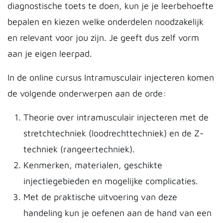
diagnostische toets te doen, kun je je leerbehoefte
bepalen en kiezen welke onderdelen noodzakelijk
en relevant voor jou zijn. Je geeft dus zelf vorm
aan je eigen leerpad.
In de online cursus Intramusculair injecteren komen
de volgende onderwerpen aan de orde:
Theorie over intramusculair injecteren met de
stretchtechniek (loodrechttechniek) en de Z-
techniek (rangeertechniek).
Kenmerken, materialen, geschikte
injectiegebieden en mogelijke complicaties.
Met de praktische uitvoering van deze
handeling kun je oefenen aan de hand van een