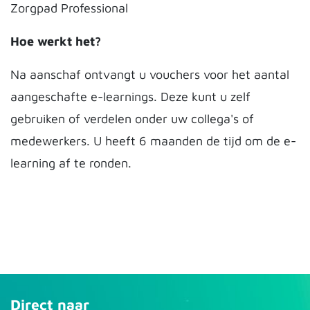
Zorgpad Professional
Hoe werkt het?
Na aanschaf ontvangt u vouchers voor het aantal
aangeschafte e-learnings. Deze kunt u zelf
gebruiken of verdelen onder uw collega's of
medewerkers. U heeft 6 maanden de tijd om de e-
learning af te ronden.
Direct naar