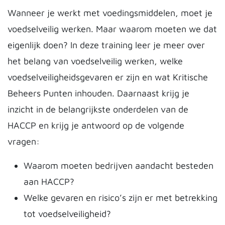
Wanneer je werkt met voedingsmiddelen, moet je
voedselveilig werken. Maar waarom moeten we dat
eigenlijk doen? In deze training leer je meer over
het belang van voedselveilig werken, welke
voedselveiligheidsgevaren er zijn en wat Kritische
Beheers Punten inhouden. Daarnaast krijg je
inzicht in de belangrijkste onderdelen van de
HACCP en krijg je antwoord op de volgende
vragen:
Waarom moeten bedrijven aandacht besteden
aan HACCP?
Welke gevaren en risico’s zijn er met betrekking
tot voedselveiligheid?