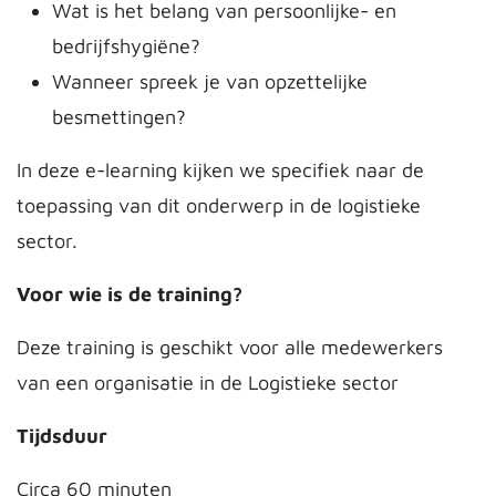
Wat is het belang van persoonlijke- en
bedrijfshygiëne?
Wanneer spreek je van opzettelijke
besmettingen?
In deze e-learning kijken we specifiek naar de
toepassing van dit onderwerp in de logistieke
sector.
Voor wie is de training?
Deze training is geschikt voor alle medewerkers
van een organisatie in de Logistieke sector
Tijdsduur
Circa 60 minuten