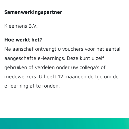
Samenwerkingspartner
Kleemans B.V.
Hoe werkt het?
Na aanschaf ontvangt u vouchers voor het aantal
aangeschafte e-learnings. Deze kunt u zelf
gebruiken of verdelen onder uw collega's of
medewerkers. U heeft 12 maanden de tijd om de
e-learning af te ronden.