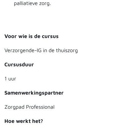
palliatieve zorg.
Voor wie is de cursus
Verzorgende-IG in de thuiszorg
Cursusduur
1 uur
Samenwerkingspartner
Zorgpad Professional
Hoe werkt het?