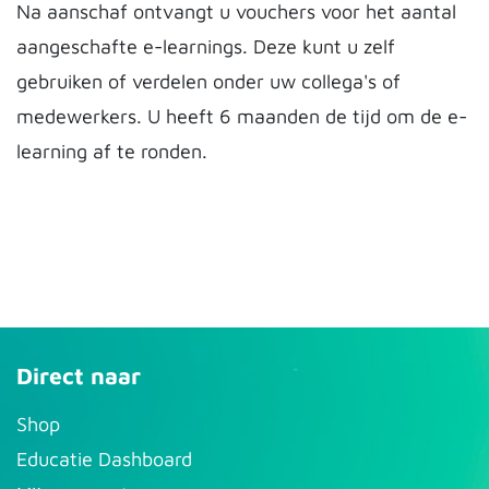
Na aanschaf ontvangt u vouchers voor het aantal
aangeschafte e-learnings. Deze kunt u zelf
gebruiken of verdelen onder uw collega's of
medewerkers. U heeft 6 maanden de tijd om de e-
learning af te ronden.
Direct naar
S​hop
Educatie Dashboard