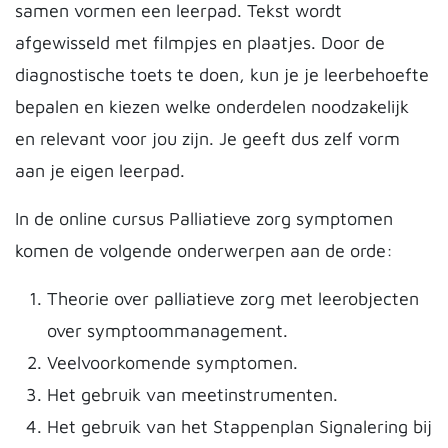
samen vormen een leerpad. Tekst wordt
afgewisseld met filmpjes en plaatjes. Door de
diagnostische toets te doen, kun je je leerbehoefte
bepalen en kiezen welke onderdelen noodzakelijk
en relevant voor jou zijn. Je geeft dus zelf vorm
aan je eigen leerpad.
In de online cursus Palliatieve zorg symptomen
komen de volgende onderwerpen aan de orde:
Theorie over palliatieve zorg met leerobjecten
over symptoommanagement.
Veelvoorkomende symptomen.
Het gebruik van meetinstrumenten.
Het gebruik van het Stappenplan Signalering bij