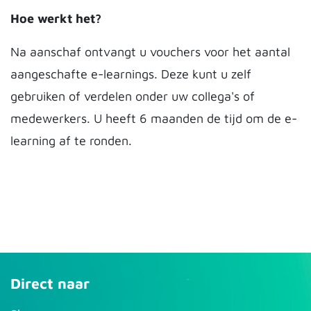
Hoe werkt het?
Na aanschaf ontvangt u vouchers voor het aantal
aangeschafte e-learnings. Deze kunt u zelf
gebruiken of verdelen onder uw collega's of
medewerkers. U heeft 6 maanden de tijd om de e-
learning af te ronden.
Direct naar