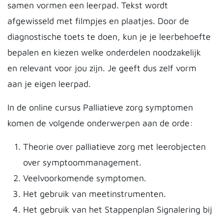
samen vormen een leerpad. Tekst wordt
afgewisseld met filmpjes en plaatjes. Door de
diagnostische toets te doen, kun je je leerbehoefte
bepalen en kiezen welke onderdelen noodzakelijk
en relevant voor jou zijn. Je geeft dus zelf vorm
aan je eigen leerpad.
In de online cursus Palliatieve zorg symptomen
komen de volgende onderwerpen aan de orde:
Theorie over palliatieve zorg met leerobjecten
over symptoommanagement.
Veelvoorkomende symptomen.
Het gebruik van meetinstrumenten.
Het gebruik van het Stappenplan Signalering bij