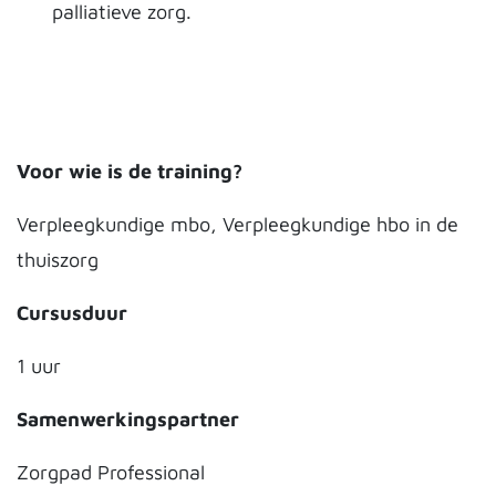
palliatieve zorg.
Voor wie is de training?
Verpleegkundige mbo, Verpleegkundige hbo in de
thuiszorg
Cursusduur
1 uur
Samenwerkingspartner
Zorgpad Professional