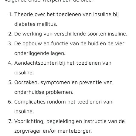
Theorie over het toedienen van insuline bij
diabetes mellitus.
De werking van verschillende soorten insuline.
De opbouw en functie van de huid en de vier
onderliggende lagen.
Aandachtspunten bij het toedienen van
insuline.
Oorzaken, symptomen en preventie van
onderhuidse problemen.
Complicaties rondom het toedienen van
insuline.
Voorlichting, begeleiding en instructie van de
zorgvrager en/of mantelzorger.