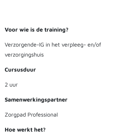
Voor wie is de training?
Verzorgende-IG in het verpleeg- en/of
verzorgingshuis
Cursusduur
2 uur
Samenwerkingspartner
Zorgpad Professional
Hoe werkt het?