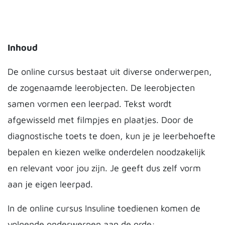
Inhoud
De online cursus bestaat uit diverse onderwerpen,
de zogenaamde leerobjecten. De leerobjecten
samen vormen een leerpad. Tekst wordt
afgewisseld met filmpjes en plaatjes. Door de
diagnostische toets te doen, kun je je leerbehoefte
bepalen en kiezen welke onderdelen noodzakelijk
en relevant voor jou zijn. Je geeft dus zelf vorm
aan je eigen leerpad.
In de online cursus Insuline toedienen komen de
volgende onderwerpen aan de orde: