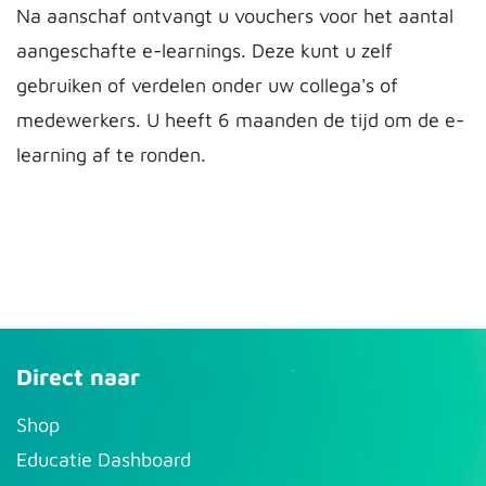
Na aanschaf ontvangt u vouchers voor het aantal
aangeschafte e-learnings. Deze kunt u zelf
gebruiken of verdelen onder uw collega's of
medewerkers. U heeft 6 maanden de tijd om de e-
learning af te ronden.
Direct naar
S​hop
Educatie Dashboard