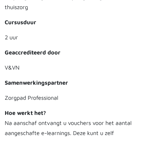
thuiszorg
Cursusduur
2 uur
Geaccrediteerd door
V&VN
Samenwerkingspartner
Zorgpad Professional
Hoe werkt het?
Na aanschaf ontvangt u vouchers voor het aantal
aangeschafte e-learnings. Deze kunt u zelf