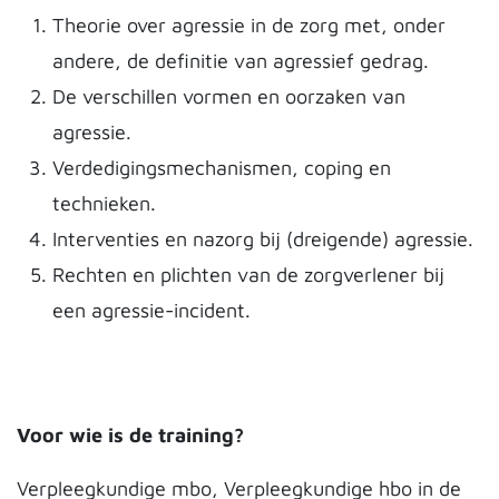
Theorie over agressie in de zorg met, onder
andere, de definitie van agressief gedrag.
De verschillen vormen en oorzaken van
agressie.
Verdedigingsmechanismen, coping en
technieken.
Interventies en nazorg bij (dreigende) agressie.
Rechten en plichten van de zorgverlener bij
een agressie-incident.
Voor wie is de training?
Verpleegkundige mbo, Verpleegkundige hbo in de