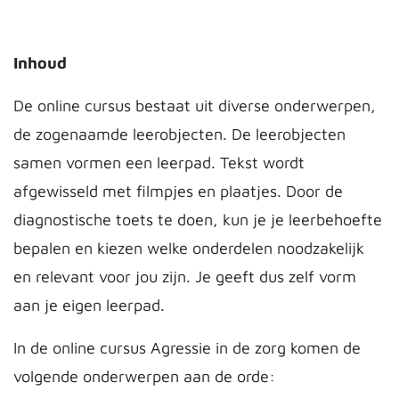
Inhoud
De online cursus bestaat uit diverse onderwerpen,
de zogenaamde leerobjecten. De leerobjecten
samen vormen een leerpad. Tekst wordt
afgewisseld met filmpjes en plaatjes. Door de
diagnostische toets te doen, kun je je leerbehoefte
bepalen en kiezen welke onderdelen noodzakelijk
en relevant voor jou zijn. Je geeft dus zelf vorm
aan je eigen leerpad.
In de online cursus Agressie in de zorg komen de
volgende onderwerpen aan de orde: