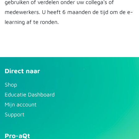
gebruiken of verdelen onder uw collega's of
medewerkers. U heeft 6 maanden de tijd om de e-
learning af te ronden.
Direct naar
S​hop
Educatie Dashboard
Mijn account
Support
Pro-aQt