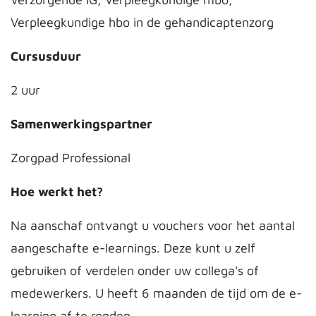
Verpleegkundige hbo in de gehandicaptenzorg
Cursusduur
2 uur
Samenwerkingspartner
Zorgpad Professional
Hoe werkt het?
Na aanschaf ontvangt u vouchers voor het aantal
aangeschafte e-learnings. Deze kunt u zelf
gebruiken of verdelen onder uw collega's of
medewerkers. U heeft 6 maanden de tijd om de e-
learning af te ronden.