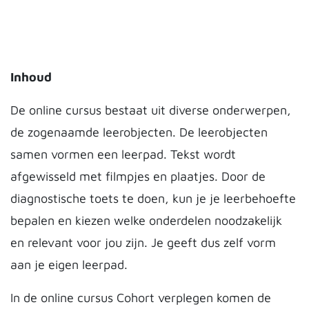
Inhoud
De online cursus bestaat uit diverse onderwerpen,
de zogenaamde leerobjecten. De leerobjecten
samen vormen een leerpad. Tekst wordt
afgewisseld met filmpjes en plaatjes. Door de
diagnostische toets te doen, kun je je leerbehoefte
bepalen en kiezen welke onderdelen noodzakelijk
en relevant voor jou zijn. Je geeft dus zelf vorm
aan je eigen leerpad.
In de online cursus Cohort verplegen komen de