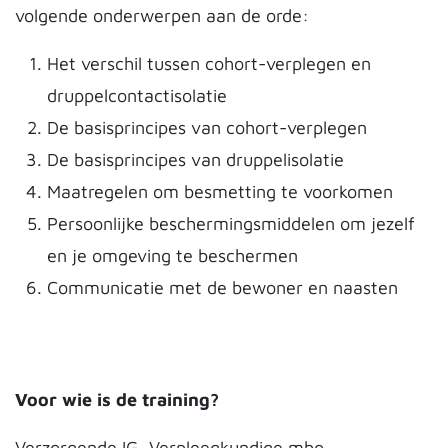
volgende onderwerpen aan de orde:
Het verschil tussen cohort-verplegen en
druppelcontactisolatie
De basisprincipes van cohort-verplegen
De basisprincipes van druppelisolatie
Maatregelen om besmetting te voorkomen
Persoonlijke beschermingsmiddelen om jezelf
en je omgeving te beschermen
Communicatie met de bewoner en naasten
Voor wie is de training?
Verzorgende IG, Verpleegkundige mbo,