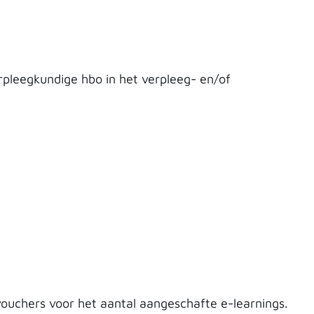
pleegkundige hbo in het verpleeg- en/of
ouchers voor het aantal aangeschafte e-learnings.