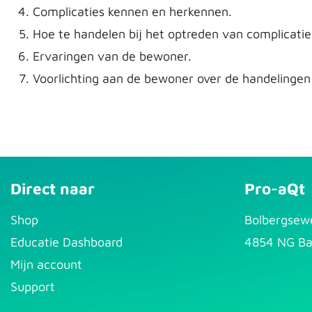
Complicaties kennen en herkennen.
Hoe te handelen bij het optreden van complicatie
Ervaringen van de bewoner.
Voorlichting aan de bewoner over de handelingen 
Direct naar
Pro-aQt
S​hop
Bolbergsew
Educatie Dashboard
4854 NG Ba
Mijn account
Support