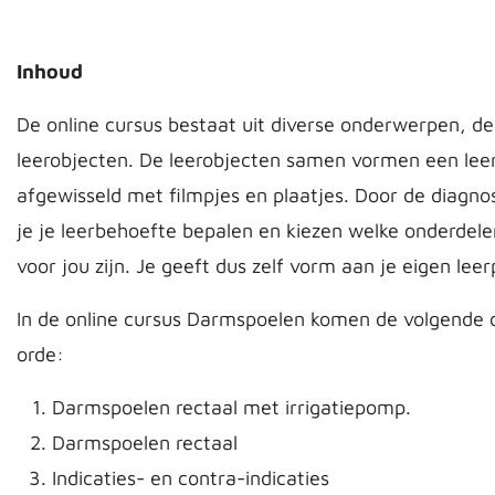
Inhoud
De online cursus bestaat uit diverse onderwerpen, 
leerobjecten. De leerobjecten samen vormen een lee
afgewisseld met filmpjes en plaatjes. Door de diagno
je je leerbehoefte bepalen en kiezen welke onderdele
voor jou zijn. Je geeft dus zelf vorm aan je eigen leer
In de online cursus Darmspoelen komen de volgende
orde:
Darmspoelen rectaal met irrigatiepomp.
Darmspoelen rectaal
Indicaties- en contra-indicaties