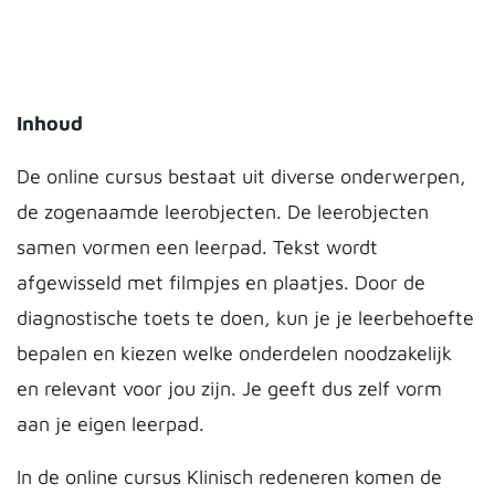
Inhoud
De online cursus bestaat uit diverse onderwerpen,
de zogenaamde leerobjecten. De leerobjecten
samen vormen een leerpad. Tekst wordt
afgewisseld met filmpjes en plaatjes. Door de
diagnostische toets te doen, kun je je leerbehoefte
bepalen en kiezen welke onderdelen noodzakelijk
en relevant voor jou zijn. Je geeft dus zelf vorm
aan je eigen leerpad.
In de online cursus Klinisch redeneren komen de