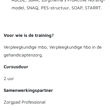
model, SNAQ, PES-structuur, SOAP, STARRT.
Voor wie is de training?
Verpleegkundige mbo, Verpleegkundige hbo in de
gehandicaptenzorg.
Cursusduur
2 uur
Samenwerkingspartner
Zorgpad Professional