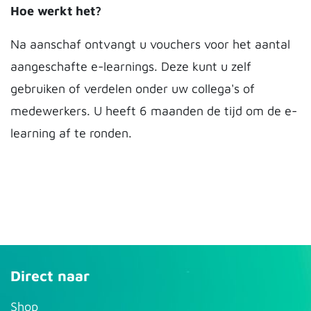
Hoe werkt het?
Na aanschaf ontvangt u vouchers voor het aantal
aangeschafte e-learnings. Deze kunt u zelf
gebruiken of verdelen onder uw collega's of
medewerkers. U heeft 6 maanden de tijd om de e-
learning af te ronden.
Direct naar
S​hop