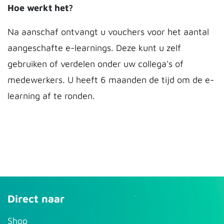
Hoe werkt het?
Na aanschaf ontvangt u vouchers voor het aantal
aangeschafte e-learnings. Deze kunt u zelf
gebruiken of verdelen onder uw collega's of
medewerkers. U heeft 6 maanden de tijd om de e-
learning af te ronden.
Direct naar
S​hop