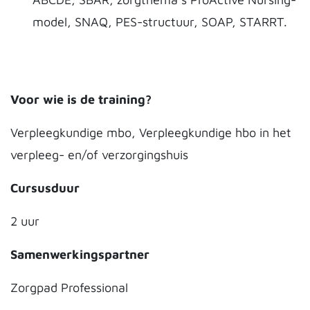
model, SNAQ, PES-structuur, SOAP, STARRT.
Voor wie is de training?
Verpleegkundige mbo, Verpleegkundige hbo in het
verpleeg- en/of verzorgingshuis
Cursusduur
2 uur
Samenwerkingspartner
Zorgpad Professional