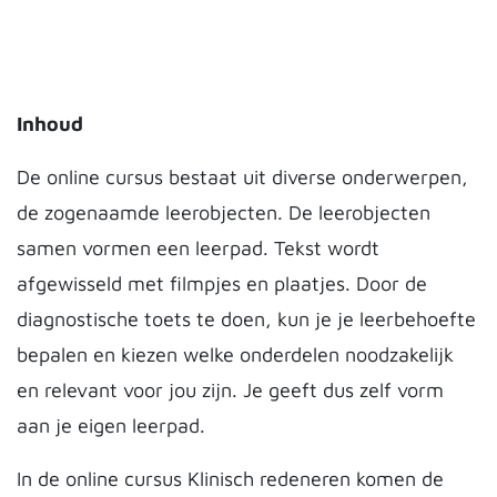
Inhoud
De online cursus bestaat uit diverse onderwerpen,
de zogenaamde leerobjecten. De leerobjecten
samen vormen een leerpad. Tekst wordt
afgewisseld met filmpjes en plaatjes. Door de
diagnostische toets te doen, kun je je leerbehoefte
bepalen en kiezen welke onderdelen noodzakelijk
en relevant voor jou zijn. Je geeft dus zelf vorm
aan je eigen leerpad.
In de online cursus Klinisch redeneren komen de