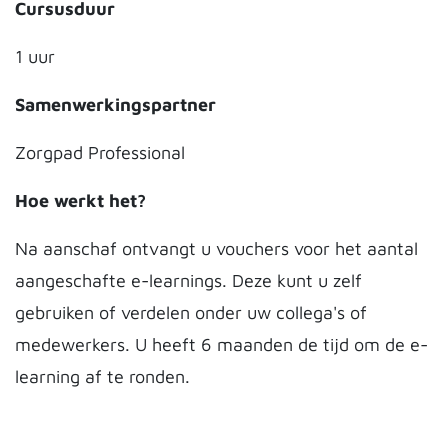
Cursusduur
1 uur
Samenwerkingspartner
Zorgpad Professional
Hoe werkt het?
Na aanschaf ontvangt u vouchers voor het aantal
aangeschafte e-learnings. Deze kunt u zelf
gebruiken of verdelen onder uw collega's of
medewerkers. U heeft 6 maanden de tijd om de e-
learning af te ronden.