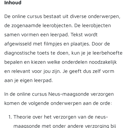
Inhoud
De online cursus bestaat uit diverse onderwerpen,
de zogenaamde leerobjecten. De leerobjecten
samen vormen een leerpad. Tekst wordt
afgewisseld met filmpjes en plaatjes. Door de
diagnostische toets te doen, kun je je leerbehoefte
bepalen en kiezen welke onderdelen noodzakelijk
en relevant voor jou zijn. Je geeft dus zelf vorm
aan je eigen leerpad.
In de online cursus Neus-maagsonde verzorgen
komen de volgende onderwerpen aan de orde:
Theorie over het verzorgen van de neus-
maagsonde met onder andere verzorging bij