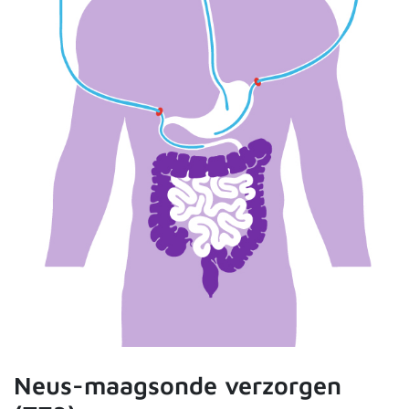
Neus-maagsonde verzorgen