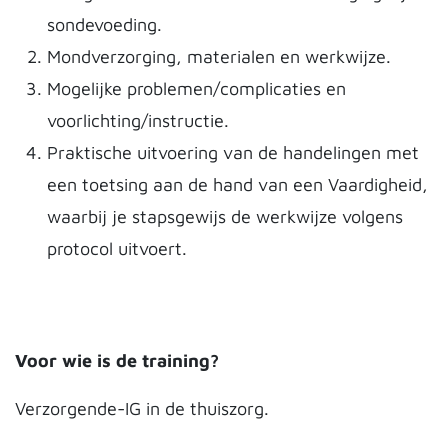
sondevoeding.
Mondverzorging, materialen en werkwijze.
Mogelijke problemen/complicaties en
voorlichting/instructie.
Praktische uitvoering van de handelingen met
een toetsing aan de hand van een Vaardigheid,
waarbij je stapsgewijs de werkwijze volgens
protocol uitvoert.
Voor wie is de training?
Verzorgende-IG in de thuiszorg.