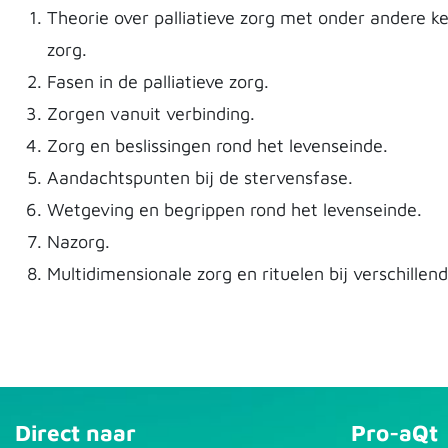
Theorie over palliatieve zorg met onder andere k
zorg.
Fasen in de palliatieve zorg.
Zorgen vanuit verbinding.
Zorg en beslissingen rond het levenseinde.
Aandachtspunten bij de stervensfase.
Wetgeving en begrippen rond het levenseinde.
Nazorg.
Multidimensionale zorg en rituelen bij verschillend
Direct naar
Pro-aQt