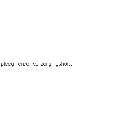
pleeg- en/of verzorgingshuis.