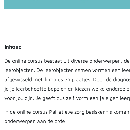
Inhoud
De online cursus bestaat uit diverse onderwerpen, 
leerobjecten. De leerobjecten samen vormen een lee
afgewisseld met filmpjes en plaatjes. Door de diagno
je je leerbehoefte bepalen en kiezen welke onderdele
voor jou zijn. Je geeft dus zelf vorm aan je eigen leer
In de online cursus Palliatieve zorg basiskennis kome
onderwerpen aan de orde: