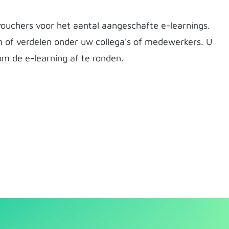
ouchers voor het aantal aangeschafte e-learnings.
n of verdelen onder uw collega's of medewerkers. U
m de e-learning af te ronden.