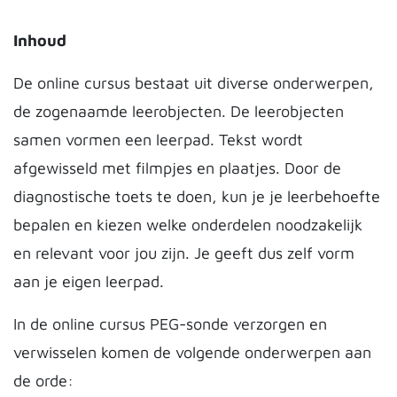
Inhoud
De online cursus bestaat uit diverse onderwerpen,
de zogenaamde leerobjecten. De leerobjecten
samen vormen een leerpad. Tekst wordt
afgewisseld met filmpjes en plaatjes. Door de
diagnostische toets te doen, kun je je leerbehoefte
bepalen en kiezen welke onderdelen noodzakelijk
en relevant voor jou zijn. Je geeft dus zelf vorm
aan je eigen leerpad.
In de online cursus PEG-sonde verzorgen en
verwisselen komen de volgende onderwerpen aan
de orde: