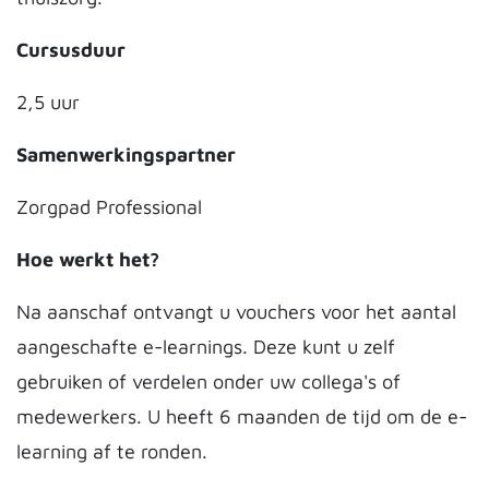
Cursusduur
2,5 uur
Samenwerkingspartner
Zorgpad Professional
Hoe werkt het?
Na aanschaf ontvangt u vouchers voor het aantal
aangeschafte e-learnings. Deze kunt u zelf
gebruiken of verdelen onder uw collega's of
medewerkers. U heeft 6 maanden de tijd om de e-
learning af te ronden.