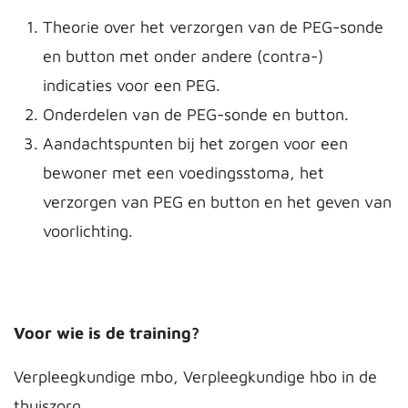
Theorie over het verzorgen van de PEG-sonde
en button met onder andere (contra-)
indicaties voor een PEG.
Onderdelen van de PEG-sonde en button.
Aandachtspunten bij het zorgen voor een
bewoner met een voedingsstoma, het
verzorgen van PEG en button en het geven van
voorlichting.
Voor wie is de training?
Verpleegkundige mbo, Verpleegkundige hbo in de
thuiszorg.