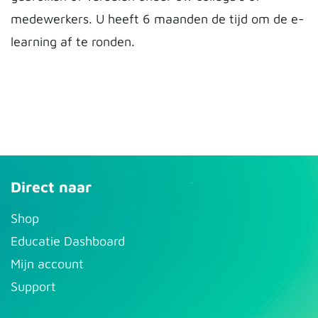
medewerkers. U heeft 6 maanden de tijd om de e-
learning af te ronden.
Direct naar
S​hop
Educatie Dashboard
Mijn account
Support