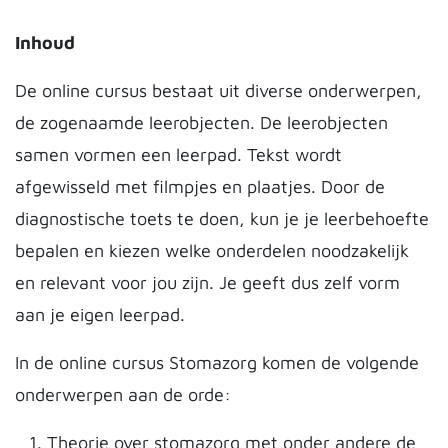
Inhoud
De online cursus bestaat uit diverse onderwerpen,
de zogenaamde leerobjecten. De leerobjecten
samen vormen een leerpad. Tekst wordt
afgewisseld met filmpjes en plaatjes. Door de
diagnostische toets te doen, kun je je leerbehoefte
bepalen en kiezen welke onderdelen noodzakelijk
en relevant voor jou zijn. Je geeft dus zelf vorm
aan je eigen leerpad.
In de online cursus Stomazorg komen de volgende
onderwerpen aan de orde:
Theorie over stomazorg met onder andere de