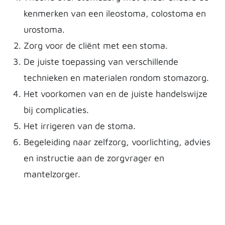
kenmerken van een ileostoma, colostoma en
urostoma.
Zorg voor de cliënt met een stoma.
De juiste toepassing van verschillende
technieken en materialen rondom stomazorg.
Het voorkomen van en de juiste handelswijze
bij complicaties.
Het irrigeren van de stoma.
Begeleiding naar zelfzorg, voorlichting, advies
en instructie aan de zorgvrager en
mantelzorger.