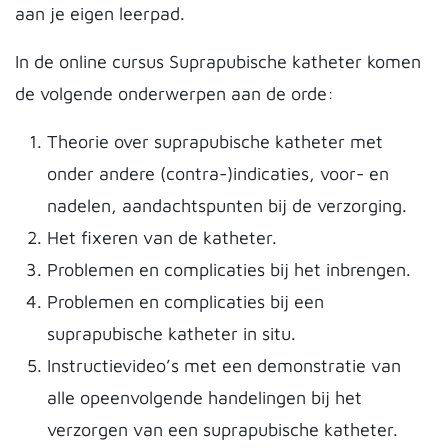
aan je eigen leerpad.
In de online cursus Suprapubische katheter komen
de volgende onderwerpen aan de orde:
Theorie over suprapubische katheter met
onder andere (contra-)indicaties, voor- en
nadelen, aandachtspunten bij de verzorging.
Het fixeren van de katheter.
Problemen en complicaties bij het inbrengen.
Problemen en complicaties bij een
suprapubische katheter in situ.
Instructievideo’s met een demonstratie van
alle opeenvolgende handelingen bij het
verzorgen van een suprapubische katheter.