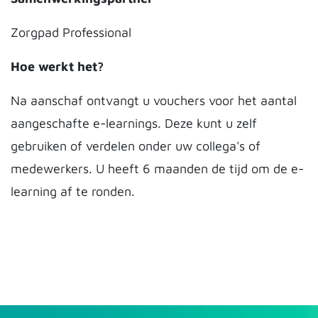
Zorgpad Professional
Hoe werkt het?
Na aanschaf ontvangt u vouchers voor het aantal
aangeschafte e-learnings. Deze kunt u zelf
gebruiken of verdelen onder uw collega's of
medewerkers. U heeft 6 maanden de tijd om de e-
learning af te ronden.