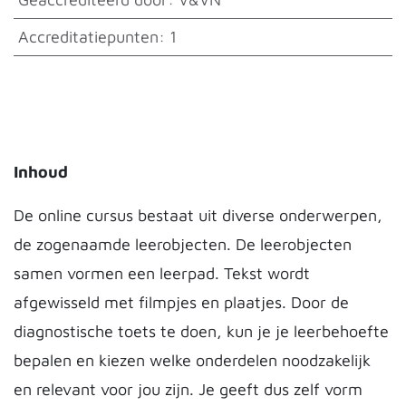
Accreditatiepunten
:
1
Inhoud
De online cursus bestaat uit diverse onderwerpen,
de zogenaamde leerobjecten. De leerobjecten
samen vormen een leerpad. Tekst wordt
afgewisseld met filmpjes en plaatjes. Door de
diagnostische toets te doen, kun je je leerbehoefte
bepalen en kiezen welke onderdelen noodzakelijk
en relevant voor jou zijn. Je geeft dus zelf vorm