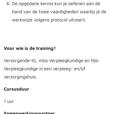
De opgedane kennis kun je oefenen aan de
hand van de twee vaardigheden waarbij je de
werkwijze volgens protocol uitvoert.
Voor wie is de training?
Verzorgende-IG, mbo Verpleegkundige en hbo
Verpleegkundige in een verpleeg- en/of
verzorgingshuis.
Cursusduur
1 uur
Samenwerkingspartner