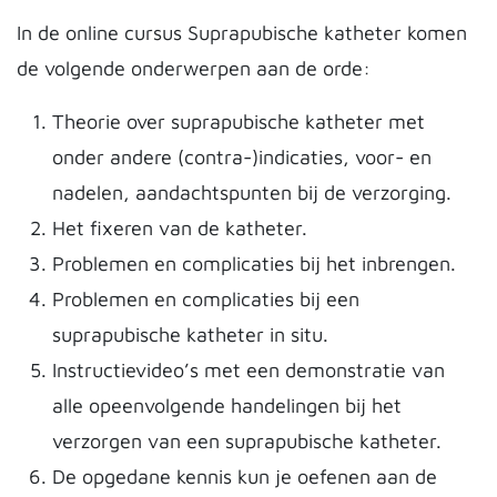
In de online cursus Suprapubische katheter komen
de volgende onderwerpen aan de orde:
Theorie over suprapubische katheter met
onder andere (contra-)indicaties, voor- en
nadelen, aandachtspunten bij de verzorging.
Het fixeren van de katheter.
Problemen en complicaties bij het inbrengen.
Problemen en complicaties bij een
suprapubische katheter in situ.
Instructievideo’s met een demonstratie van
alle opeenvolgende handelingen bij het
verzorgen van een suprapubische katheter.
De opgedane kennis kun je oefenen aan de