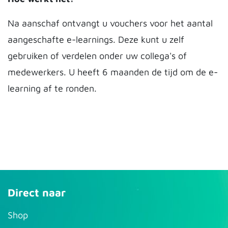
Na aanschaf ontvangt u vouchers voor het aantal
aangeschafte e-learnings. Deze kunt u zelf
gebruiken of verdelen onder uw collega's of
medewerkers. U heeft 6 maanden de tijd om de e-
learning af te ronden.
Direct naar
S​hop