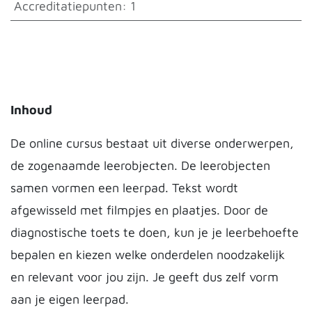
Accreditatiepunten
:
1
Inhoud
De online cursus bestaat uit diverse onderwerpen,
de zogenaamde leerobjecten. De leerobjecten
samen vormen een leerpad. Tekst wordt
afgewisseld met filmpjes en plaatjes. Door de
diagnostische toets te doen, kun je je leerbehoefte
bepalen en kiezen welke onderdelen noodzakelijk
en relevant voor jou zijn. Je geeft dus zelf vorm
aan je eigen leerpad.