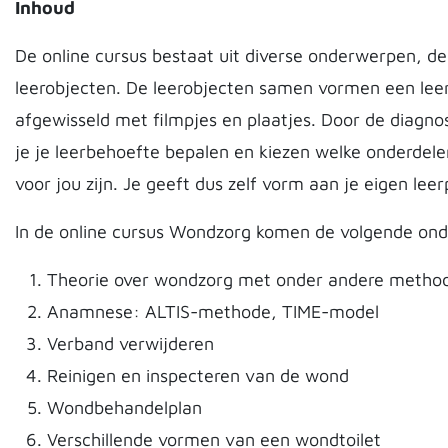
Inhoud
De online cursus bestaat uit diverse onderwerpen, 
leerobjecten. De leerobjecten samen vormen een lee
afgewisseld met filmpjes en plaatjes. Door de diagno
je je leerbehoefte bepalen en kiezen welke onderdele
voor jou zijn. Je geeft dus zelf vorm aan je eigen lee
In de online cursus Wondzorg komen de volgende on
Theorie over wondzorg met onder andere metho
Anamnese: ALTIS-methode, TIME-model
Verband verwijderen
Reinigen en inspecteren van de wond
Wondbehandelplan
Verschillende vormen van een wondtoilet