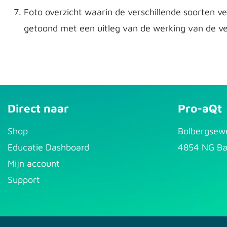
Foto overzicht waarin de verschillende soorten 
getoond met een uitleg van de werking van de 
Direct naar
Pro-aQt
S​hop
Bolbergsew
Educatie Dashboard
4854 NG Ba
Mijn account
Support