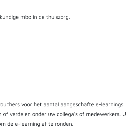
kundige mbo in de thuiszorg.
ouchers voor het aantal aangeschafte e-learnings.
n of verdelen onder uw collega's of medewerkers. U
m de e-learning af te ronden.