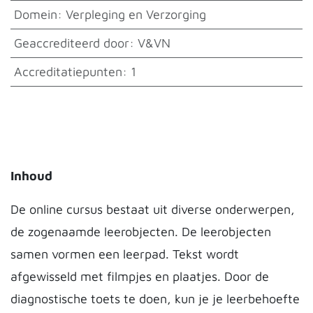
Domein
:
Verpleging en Verzorging
Geaccrediteerd door
:
V&VN
Accreditatiepunten
:
1
Inhoud
De online cursus bestaat uit diverse onderwerpen,
de zogenaamde leerobjecten. De leerobjecten
samen vormen een leerpad. Tekst wordt
afgewisseld met filmpjes en plaatjes. Door de
diagnostische toets te doen, kun je je leerbehoefte