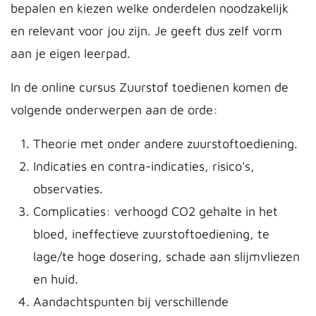
bepalen en kiezen welke onderdelen noodzakelijk
en relevant voor jou zijn. Je geeft dus zelf vorm
aan je eigen leerpad.
In de online cursus Zuurstof toedienen komen de
volgende onderwerpen aan de orde:
Theorie met onder andere zuurstoftoediening.
Indicaties en contra-indicaties, risico's,
observaties.
Complicaties: verhoogd CO2 gehalte in het
bloed, ineffectieve zuurstoftoediening, te
lage/te hoge dosering, schade aan slijmvliezen
en huid.
Aandachtspunten bij verschillende