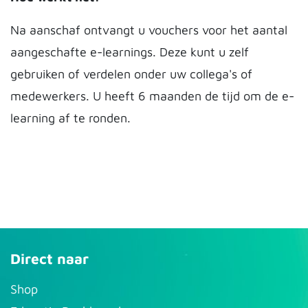
Na aanschaf ontvangt u vouchers voor het aantal
aangeschafte e-learnings. Deze kunt u zelf
gebruiken of verdelen onder uw collega's of
medewerkers. U heeft 6 maanden de tijd om de e-
learning af te ronden.
Direct naar
S​hop