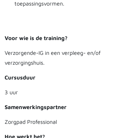
toepassingsvormen.
Voor wie is de training?
Verzorgende-IG in een verpleeg- en/of
verzorgingshuis.
Cursusduur
3 uur
Samenwerkingspartner
Zorgpad Professional
Hoe werkt het?