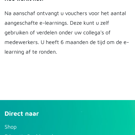
Na aanschaf ontvangt u vouchers voor het aantal
aangeschafte e-learnings. Deze kunt u zelf
gebruiken of verdelen onder uw collega's of
medewerkers. U heeft 6 maanden de tijd om de e-
learning af te ronden.
Direct naar
S​hop