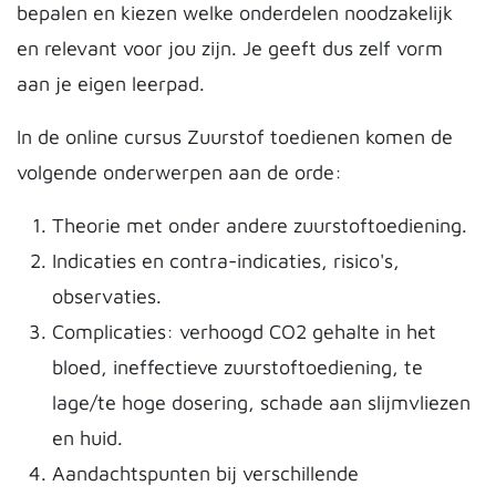
bepalen en kiezen welke onderdelen noodzakelijk
en relevant voor jou zijn. Je geeft dus zelf vorm
aan je eigen leerpad.
In de online cursus Zuurstof toedienen komen de
volgende onderwerpen aan de orde:
Theorie met onder andere zuurstoftoediening.
Indicaties en contra-indicaties, risico's,
observaties.
Complicaties: verhoogd CO2 gehalte in het
bloed, ineffectieve zuurstoftoediening, te
lage/te hoge dosering, schade aan slijmvliezen
en huid.
Aandachtspunten bij verschillende