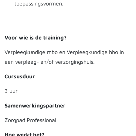
toepassingsvormen.
Voor wie is de training?
Verpleegkundige mbo en Verpleegkundige hbo in
een verpleeg- en/of verzorgingshuis.
Cursusduur
3 uur
Samenwerkingspartner
Zorgpad Professional
Hoe werkt het?