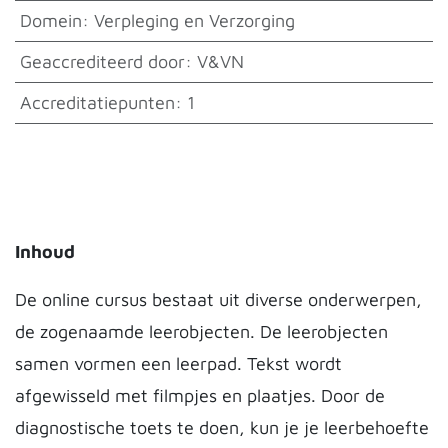
Domein
:
Verpleging en Verzorging
Geaccrediteerd door
:
V&VN
Accreditatiepunten
:
1
Inhoud
De online cursus bestaat uit diverse onderwerpen,
de zogenaamde leerobjecten. De leerobjecten
samen vormen een leerpad. Tekst wordt
afgewisseld met filmpjes en plaatjes. Door de
diagnostische toets te doen, kun je je leerbehoefte