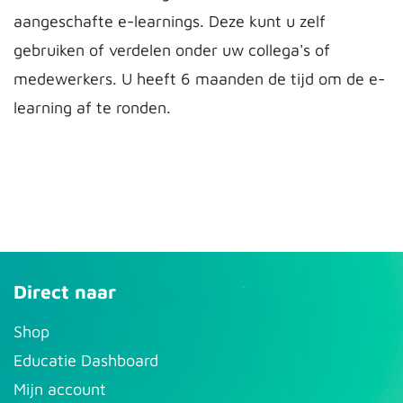
aangeschafte e-learnings. Deze kunt u zelf
gebruiken of verdelen onder uw collega's of
medewerkers. U heeft 6 maanden de tijd om de e-
learning af te ronden.
Direct naar
S​hop
Educatie Dashboard
Mijn account