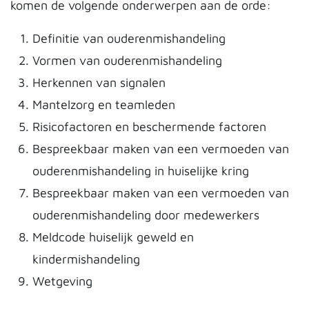
komen de volgende onderwerpen aan de orde:
Definitie van ouderenmishandeling
Vormen van ouderenmishandeling
Herkennen van signalen
Mantelzorg en teamleden
Risicofactoren en beschermende factoren
Bespreekbaar maken van een vermoeden van
ouderenmishandeling in huiselijke kring
Bespreekbaar maken van een vermoeden van
ouderenmishandeling door medewerkers
Meldcode huiselijk geweld en
kindermishandeling
Wetgeving