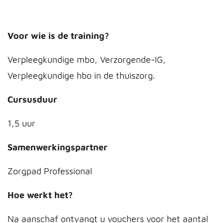
Voor wie is de training?
Verpleegkundige mbo, Verzorgende-IG,
Verpleegkundige hbo in de thuiszorg.
Cursusduur
1,5 uur
Samenwerkingspartner
Zorgpad Professional
Hoe werkt het?
Na aanschaf ontvangt u vouchers voor het aantal