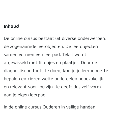
Inhoud
De online cursus bestaat uit diverse onderwerpen,
de zogenaamde leerobjecten. De leerobjecten
samen vormen een leerpad. Tekst wordt
afgewisseld met filmpjes en plaatjes. Door de
diagnostische toets te doen, kun je je leerbehoefte
bepalen en kiezen welke onderdelen noodzakelijk
en relevant voor jou zijn. Je geeft dus zelf vorm
aan je eigen leerpad.
In de online cursus Ouderen in veilige handen