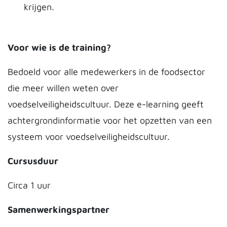
krijgen.
Voor wie is de training?
Bedoeld voor alle medewerkers in de foodsector
die meer willen weten over
voedselveiligheidscultuur. Deze e-learning geeft
achtergrondinformatie voor het opzetten van een
systeem voor voedselveiligheidscultuur.
Cursusduur
Circa 1 uur
Samenwerkingspartner