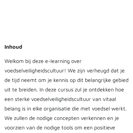
Inhoud
Welkom bij deze e-learning over
voedselveiligheidscultuur! We zijn verheugd dat je
de tijd neemt om je kennis op dit belangrijke gebied
uit te breiden. In deze cursus zul je ontdekken hoe
een sterke voedselveiligheidscultuur van vitaal
belang is in elke organisatie die met voedsel werkt.
We zullen de nodige concepten verkennen en je
voorzien van de nodige tools om een positieve