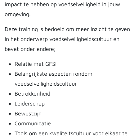
impact te hebben op voedselveiligheid in jouw
omgeving.
Deze training is bedoeld om meer inzicht te geven
in het onderwerp voedselveiligheidscultuur en
bevat onder andere;
Relatie met GFSI
Belangrijkste aspecten rondom
voedselveiligheidscultuur
Betrokkenheid
Leiderschap
Bewustzijn
Communicatie
Tools om een kwaliteitscultuur voor elkaar te