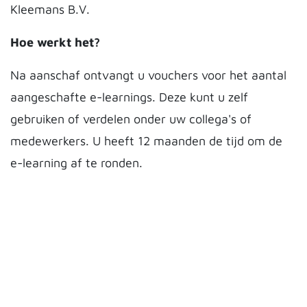
Kleemans B.V.
Hoe werkt het?
Na aanschaf ontvangt u vouchers voor het aantal
aangeschafte e-learnings. Deze kunt u zelf
gebruiken of verdelen onder uw collega's of
medewerkers. U heeft 12 maanden de tijd om de
e-learning af te ronden.