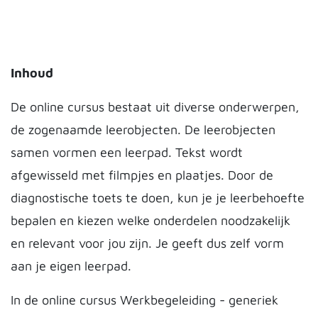
Inhoud
De online cursus bestaat uit diverse onderwerpen,
de zogenaamde leerobjecten. De leerobjecten
samen vormen een leerpad. Tekst wordt
afgewisseld met filmpjes en plaatjes. Door de
diagnostische toets te doen, kun je je leerbehoefte
bepalen en kiezen welke onderdelen noodzakelijk
en relevant voor jou zijn. Je geeft dus zelf vorm
aan je eigen leerpad.
In de online cursus Werkbegeleiding - generiek