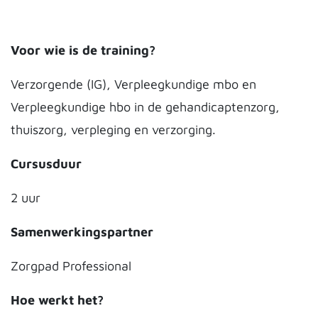
Voor wie is de training?
Verzorgende (IG), Verpleegkundige mbo en
Verpleegkundige hbo in de gehandicaptenzorg,
thuiszorg, verpleging en verzorging.
Cursusduur
2 uur
Samenwerkingspartner
Zorgpad Professional
Hoe werkt het?