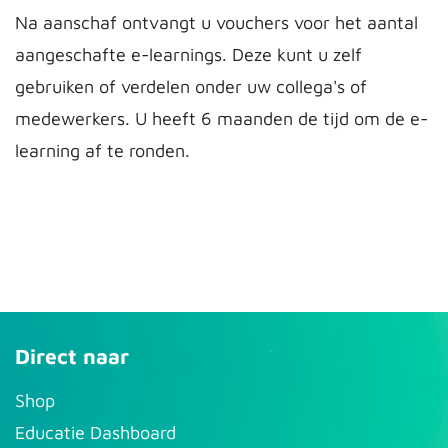
Na aanschaf ontvangt u vouchers voor het aantal
aangeschafte e-learnings. Deze kunt u zelf
gebruiken of verdelen onder uw collega's of
medewerkers. U heeft 6 maanden de tijd om de e-
learning af te ronden.
Direct naar
S​hop
Educatie Dashboard