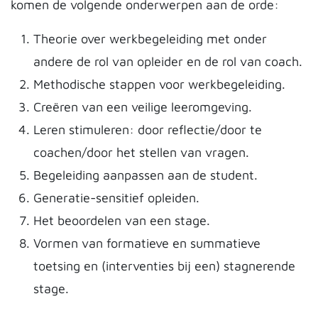
komen de volgende onderwerpen aan de orde:
Theorie over werkbegeleiding met onder
andere de rol van opleider en de rol van coach.
Methodische stappen voor werkbegeleiding.
Creëren van een veilige leeromgeving.
Leren stimuleren: door reflectie/door te
coachen/door het stellen van vragen.
Begeleiding aanpassen aan de student.
Generatie-sensitief opleiden.
Het beoordelen van een stage.
Vormen van formatieve en summatieve
toetsing en (interventies bij een) stagnerende
stage.