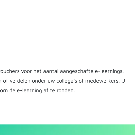
ouchers voor het aantal aangeschafte e-learnings.
n of verdelen onder uw collega's of medewerkers. U
om de e-learning af te ronden.