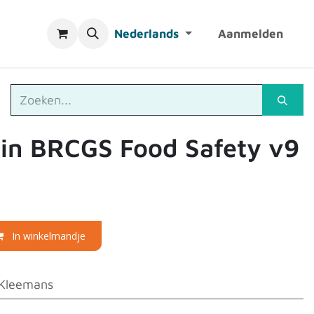
Nederlands
Aanmelden
 in BRCGS Food Safety v9
In winkelmandje
Kleemans