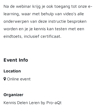
Na de webinar krijg je ook toegang tot onze e-
learning, waar met behulp van video's alle
onderwerpen van deze instructie besproken
worden en je je kennis kan testen met een
eindtoets, inclusief certificaat.
Event Info
Location
Online event
Organizer
Kennis Delen Leren by Pro-aQt