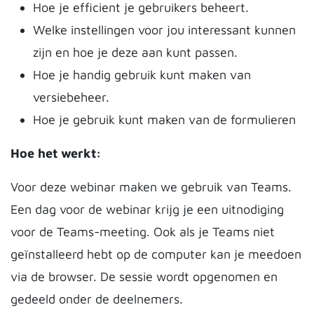
Hoe je efficient je gebruikers beheert.
Welke instellingen voor jou interessant kunnen
zijn en hoe je deze aan kunt passen.
Hoe je handig gebruik kunt maken van
versiebeheer.
Hoe je gebruik kunt maken van de formulieren
Hoe het werkt:
Voor deze webinar maken we gebruik van Teams.
Een dag voor de webinar krijg je een uitnodiging
voor de Teams-meeting. Ook als je Teams niet
geïnstalleerd hebt op de computer kan je meedoen
via de browser. De sessie wordt opgenomen en
gedeeld onder de deelnemers.