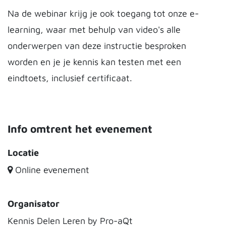
Na de webinar krijg je ook toegang tot onze e-
learning, waar met behulp van video's alle
onderwerpen van deze instructie besproken
worden en je je kennis kan testen met een
eindtoets, inclusief certificaat.
Info omtrent het evenement
Locatie
Online evenement
Organisator
Kennis Delen Leren by Pro-aQt