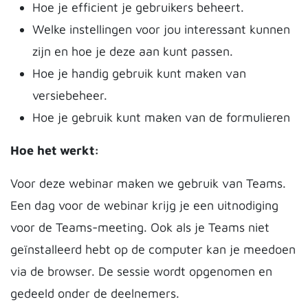
Hoe je efficient je gebruikers beheert.
Welke instellingen voor jou interessant kunnen
zijn en hoe je deze aan kunt passen.
Hoe je handig gebruik kunt maken van
versiebeheer.
Hoe je gebruik kunt maken van de formulieren
Hoe het werkt:
Voor deze webinar maken we gebruik van Teams.
Een dag voor de webinar krijg je een uitnodiging
voor de Teams-meeting. Ook als je Teams niet
geïnstalleerd hebt op de computer kan je meedoen
via de browser. De sessie wordt opgenomen en
gedeeld onder de deelnemers.