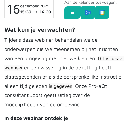
Aan de kalender toevoegen:
16
december 2025
15:30
16:30
Wat kun je verwachten?
Tijdens deze webinar behandelen we de
onderwerpen die we meenemen bij het inrichten
van een omgeving met nieuwe klanten.
Dit is ideaal
er een wisseling in de bezetting heeft
wanneer
plaatsgevonden of als de oorspronkelijke instructie
al een tijd geleden
. Onze Pro-aQt
is gegeven
consultant Joost geeft uitleg over de
mogelijkheden van de omgeving.
In deze webinar ontdek je: