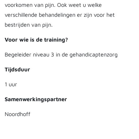
voorkomen van pijn. Ook weet u welke
verschillende behandelingen er zijn voor het
bestrijden van pijn.
Voor wie is de training?
Begeleider niveau 3 in de gehandicaptenzorg
Tijdsduur
1 uur
Samenwerkingspartner
Noordhoff