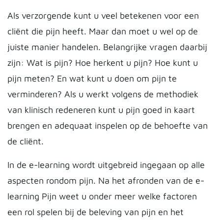
Als verzorgende kunt u veel betekenen voor een
cliënt die pijn heeft. Maar dan moet u wel op de
juiste manier handelen. Belangrijke vragen daarbij
zijn: Wat is pijn? Hoe herkent u pijn? Hoe kunt u
pijn meten? En wat kunt u doen om pijn te
verminderen? Als u werkt volgens de methodiek
van klinisch redeneren kunt u pijn goed in kaart
brengen en adequaat inspelen op de behoefte van
de cliënt.
In de e-learning wordt uitgebreid ingegaan op alle
aspecten rondom pijn. Na het afronden van de e-
learning Pijn weet u onder meer welke factoren
een rol spelen bij de beleving van pijn en het