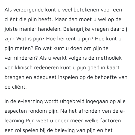
Als verzorgende kunt u veel betekenen voor een
cliënt die pijn heeft. Maar dan moet u wel op de
juiste manier handelen. Belangrijke vragen daarbij
zijn: Wat is pijn? Hoe herkent u pijn? Hoe kunt u
pijn meten? En wat kunt u doen om pijn te
verminderen? Als u werkt volgens de methodiek
van klinisch redeneren kunt u pijn goed in kaart
brengen en adequaat inspelen op de behoefte van
de cliënt.
In de e-learning wordt uitgebreid ingegaan op alle
aspecten rondom pijn. Na het afronden van de e-
learning Pijn weet u onder meer welke factoren
een rol spelen bij de beleving van pijn en het