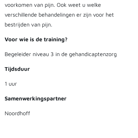
voorkomen van pijn. Ook weet u welke
verschillende behandelingen er zijn voor het
bestrijden van pijn.
Voor wie is de training?
Begeleider niveau 3 in de gehandicaptenzorg
Tijdsduur
1 uur
Samenwerkingspartner
Noordhoff