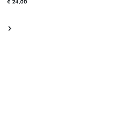
€
24,00