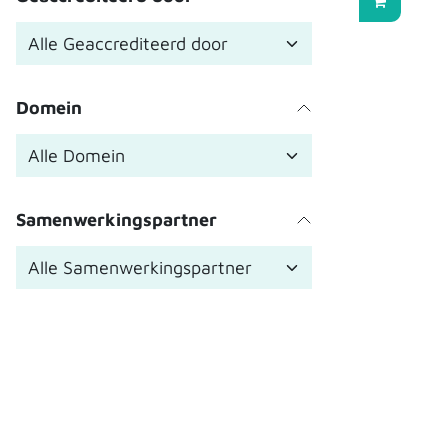
Domein
Samenwerkingspartner