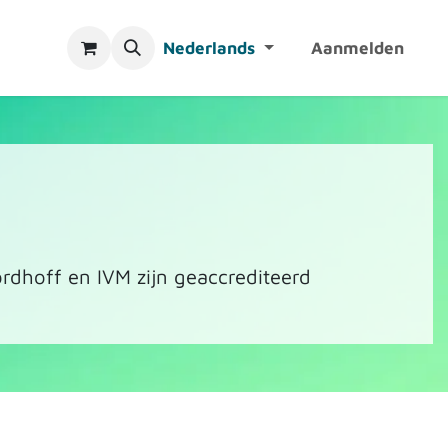
Nederlands
Aanmelden
rdhoff en IVM zijn geaccrediteerd