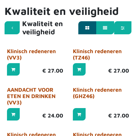
Kwaliteit en veiligheid
Kwaliteit en
veiligheid
Klinisch redeneren
Klinisch redeneren
(VV3)
(TZ46)
€
27.00
€
27.00
AANDACHT VOOR
Klinisch redeneren
ETEN EN DRINKEN
(GHZ46)
(VV3)
€
24.00
€
27.00
Klinisch redeneren
Klinisch redeneren