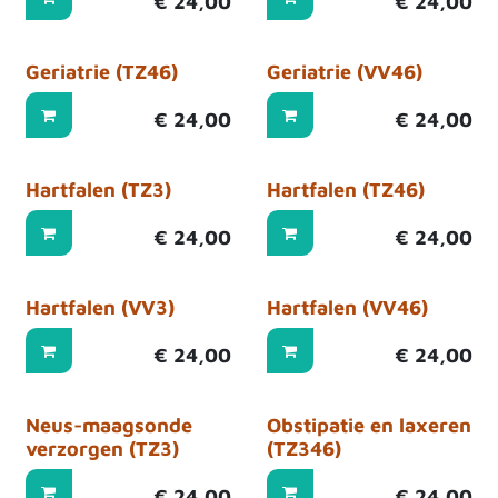
€
24,00
€
24,00
Geriatrie (TZ46)
Geriatrie (VV46)
€
24,00
€
24,00
Hartfalen (TZ3)
Hartfalen (TZ46)
€
24,00
€
24,00
Hartfalen (VV3)
Hartfalen (VV46)
€
24,00
€
24,00
Neus-maagsonde
Obstipatie en laxeren
verzorgen (TZ3)
(TZ346)
€
24,00
€
24,00