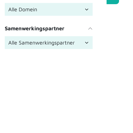
Samenwerkingspartner